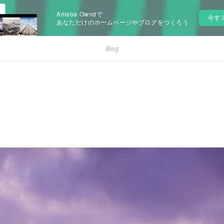
Ameba Owndで
今す
あなただけのホームページやブログをつくろう
Blog