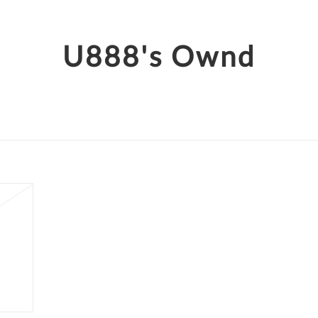
U888's Ownd